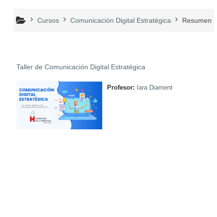
Cursos
Comunicación Digital Estratégica
Resumen
Taller de Comunicación Digital Estratégica
Profesor:
Iara Diament