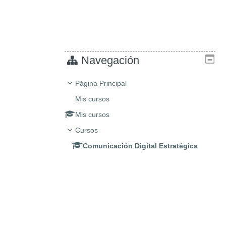
Navegación
Página Principal
Mis cursos
Mis cursos
Cursos
Comunicación Digital Estratégica